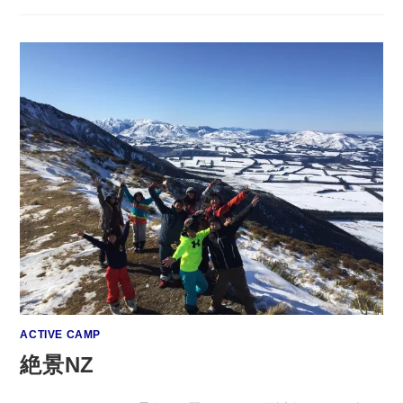
ACTIVE CAMP
絶景NZ