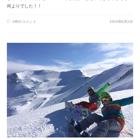
何よりでした！！
0件のコメント
2015年8月2日