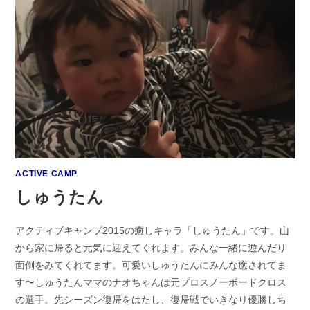
ACTIVE CAMP
しゅうたん
アクティブキャンプ2015の癒しキャラ「しゅうたん」です。山
から家に帰ると元気に迎えてくれます。みんな一緒に遊んだり
面倒をみてくれてます。可愛いしゅうたんにみんな癒されてま
す〜しゅうたんママのナオちゃんは元プロスノーボードクロス
の選手。先シーズン復帰をはたし、復帰戦でいきなり優勝しち