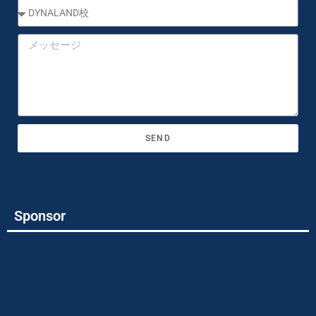
SEND
Sponsor