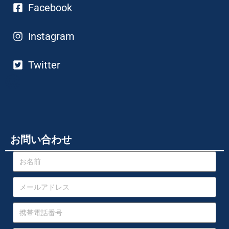
Facebook
Instagram
Twitter
お問い合わせ