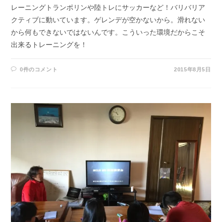
レーニングトランポリンや陸トレにサッカーなど！バリバリア
クティブに動いています。ゲレンデが空かないから。滑れない
から何もできないではないんです。こういった環境だからこそ
出来るトレーニングを！
0件のコメント
2015年8月5日