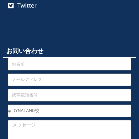
Twitter
お問い合わせ