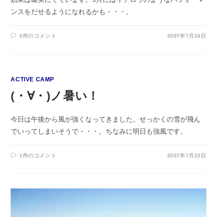
ンスをだせるようになれるかも・・・。
0件のコメント
2007年7月24日
ACTIVE CAMP
(・∀・)ノ暑い！
今日は午後から風が強くなってきました。せっかくの雪が飛ん
でいってしまいそうで・・・。ちなみに明日も強風です。
1件のコメント
2007年7月23日