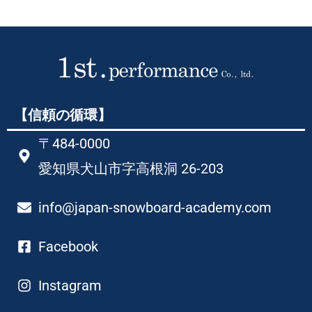
【信頼の循環】
〒484-0000
愛知県犬山市字高根洞 26-203​
info@japan-snowboard-academy.com
Facebook
Instagram