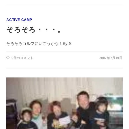
ACTIVE CAMP
そろそろ・・・。
そろそろゴルフにいこうかな！By-S
0件のコメント
2007年7月19日