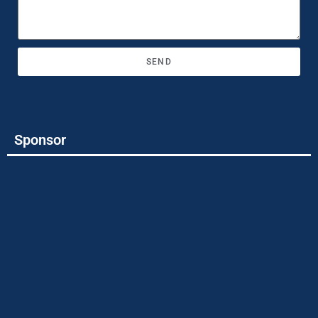
SEND
Sponsor