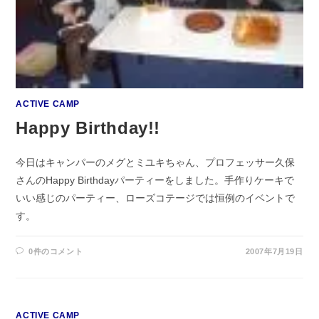
ACTIVE CAMP
Happy Birthday!!
今日はキャンパーのメグとミユキちゃん、プロフェッサー久保
さんのHappy Birthdayパーティーをしました。手作りケーキで
いい感じのパーティー、ローズコテージでは恒例のイベントで
す。
0件のコメント
2007年7月19日
ACTIVE CAMP