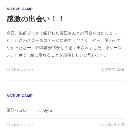
ACTIVE CAMP
感激の出会い！！
今日、以前ブログで紹介した渡辺さんとの再会をはたしまし
た。わざわざローズコテージに来てくださり、やー、変わって
なかったなー。10年前が懐かしく思い出されました。今シーズ
ン、Huttで一緒に滑れることを期待したいと思います。
0件のコメント
2007年7月22日
ACTIVE CAMP
風邪っぽい・・・。By-S
1件のコメント
2007年7月21日