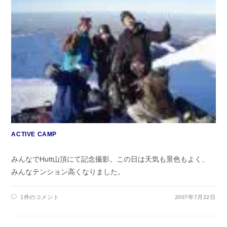
ACTIVE CAMP
みんなでHutt山頂にて記念撮影。この日は天気も景色もよく、
みんなテンション高くなりました。
1件のコメント
2007年7月22日