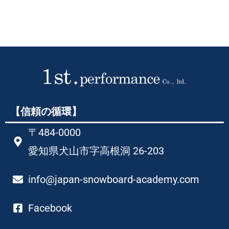
【信頼の循環】
〒484-0000
愛知県犬山市字高根洞 26-203​
info@japan-snowboard-academy.com
Facebook