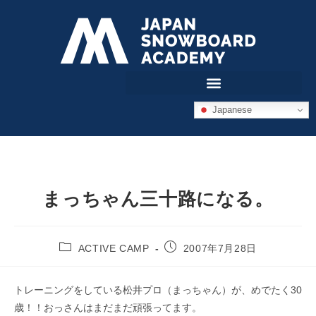
Japanese
まっちゃん三十路になる。
ACTIVE CAMP
2007年7月28日
トレーニングをしている松井プロ（まっちゃん）が、めでたく30
歳！！おっさんはまだまだ頑張ってます。