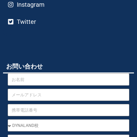
Instagram
Twitter
お問い合わせ