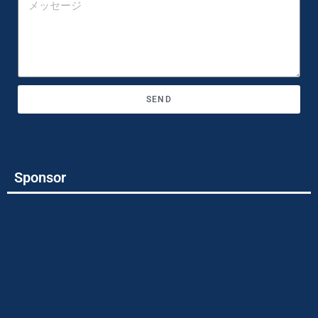
SEND
Sponsor