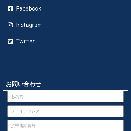
Facebook
Instagram
Twitter
お問い合わせ