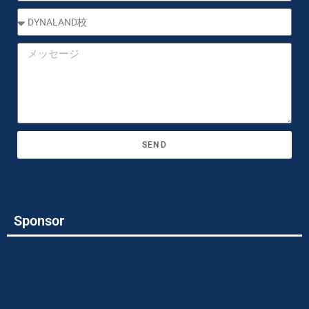
SEND
Sponsor