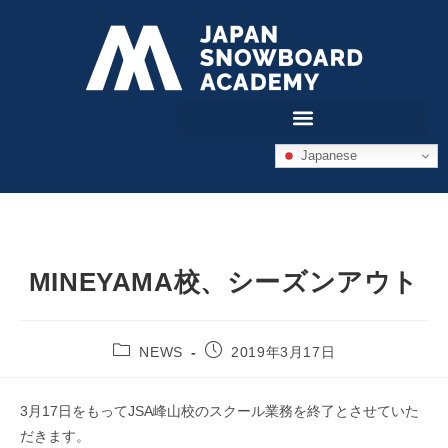
Japanese
MINEYAMA校、シーズンアウト
NEWS
2019年3月17日
3月17日をもってJSA峰山校のスクール業務を終了とさせていた
だきます。