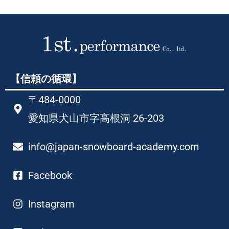
【信頼の循環】
〒484-0000
愛知県犬山市字高根洞 26-203​
info@japan-snowboard-academy.com
Facebook
Instagram