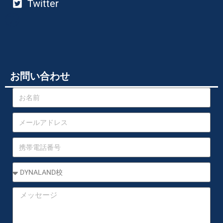
Twitter
お問い合わせ