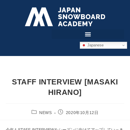
Japanese
STAFF INTERVIEW [MASAKI
HIRANO]
NEWS
2020年10月12日
今年もSTAFF INTERVIEWをシーズンに向けてアップしていっき