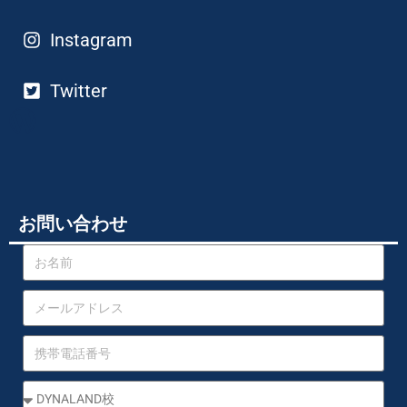
Instagram
Twitter
お問い合わせ