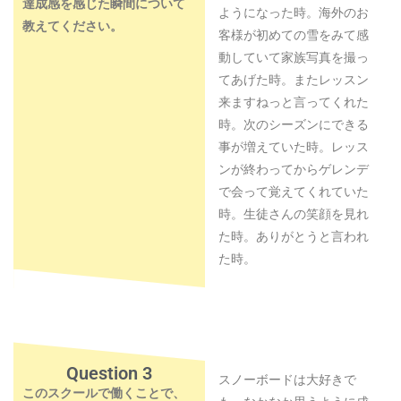
達成感を感じた瞬間について
ようになった時。海外のお
教えてください。
客様が初めての雪をみて感
動していて家族写真を撮っ
てあげた時。またレッスン
来ますねっと言ってくれた
時。次のシーズンにできる
事が増えていた時。レッス
ンが終わってからゲレンデ
で会って覚えてくれていた
時。生徒さんの笑顔を見れ
た時。ありがとうと言われ
た時。
Question 3
スノーボードは大好きで
このスクールで働くことで、