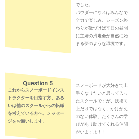
でした。
パウダーになればみんなで
全力で楽しみ、シーズン終
わりが近づけば平日の昼間
に主婦の滑走会が自然に始
まる夢のような環境です。
Question 5
スノーボードが大好きで上
これからスノーボードインス
手くなりたいと思って入っ
トラクターを目指す方、ある
たスクールですが、技術向
いは他のスクールからの転職
上だけではなく、かけがえ
を考えている方へ、メッセー
のない体験、たくさんの学
ジをお願いします。
びがあり助けてくれる仲間
がいますよ！！