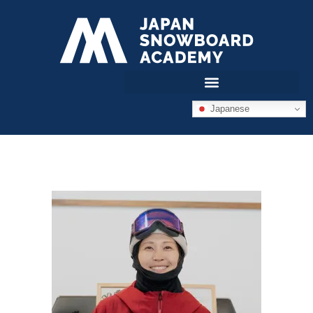
Japanese