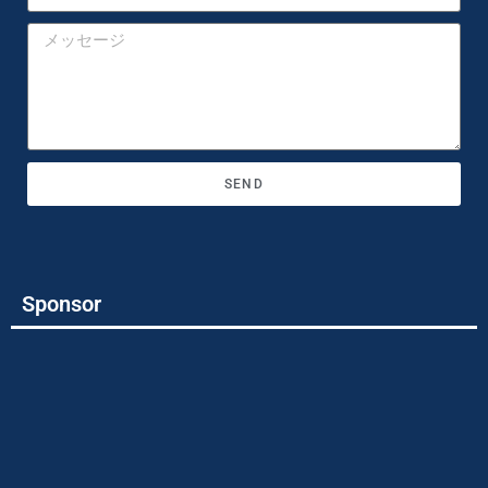
SEND
Sponsor