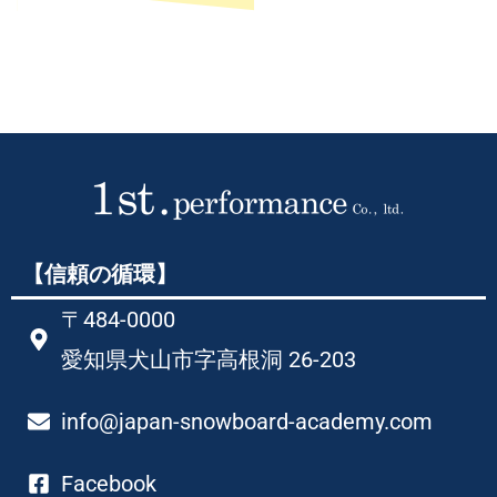
【信頼の循環】
〒484-0000
愛知県犬山市字高根洞 26-203​
info@japan-snowboard-academy.com
Facebook