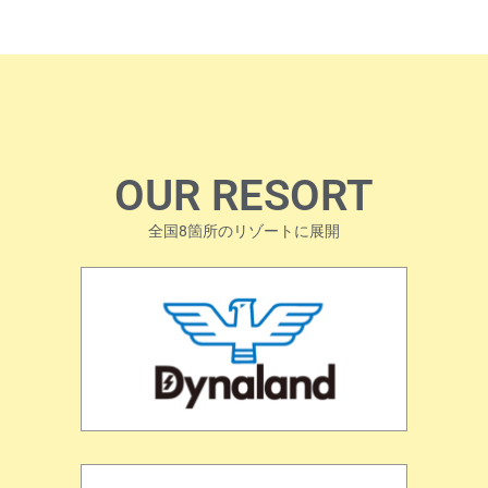
OUR RESORT
全国8箇所のリゾートに展開