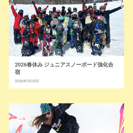
2026春休み ジュニアスノーボード強化合
宿
2026年3月10日