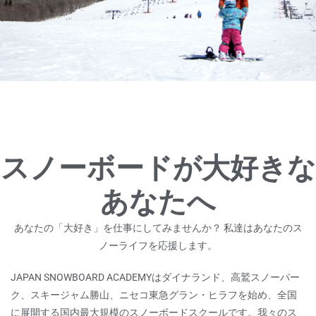
スノーボードが大好きな
あなたへ
あなたの「大好き」を仕事にしてみませんか？ 私達はあなたのス
ノーライフを応援します。
JAPAN SNOWBOARD ACADEMYはダイナランド、高鷲スノーパー
ク、スキージャム勝山、ニセコ東急グラン・ヒラフを始め、全国
に展開する国内最大規模のスノーボードスクールです。
我々のス