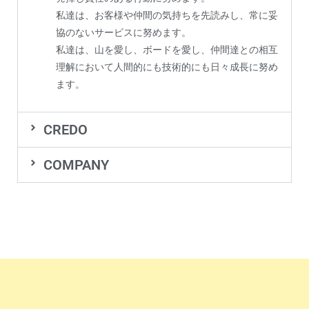
私達は、お客様や仲間の気持ちを先読みし、常に妥
協のないサービスに努めます。
私達は、山を愛し、ボードを愛し、仲間達との相互
理解において人間的にも技術的にも日々成長に努め
ます。
CREDO
COMPANY