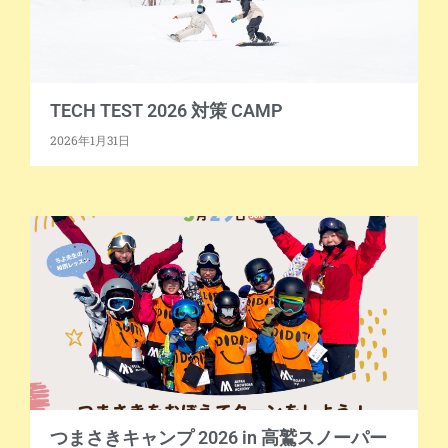
TECH TEST 2026 対策 CAMP
2026年1月31日
つまさきキャンプ 2026 in 高鷲スノーパー