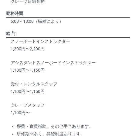
クレープ店舗業務
勤務時間
6:00～18:00（職種により）
給 与
スノーボードインストラクター
1,300円〜2,200円
アシスタントスノーボードインストラクター
1,100円〜1,150円
受付・レンタルスタッフ
1,100円〜1,150円
クレープスタッフ
1,100円〜
寮費・食費補助、その他手当あります。
研修期間あり、昇給制度あります。