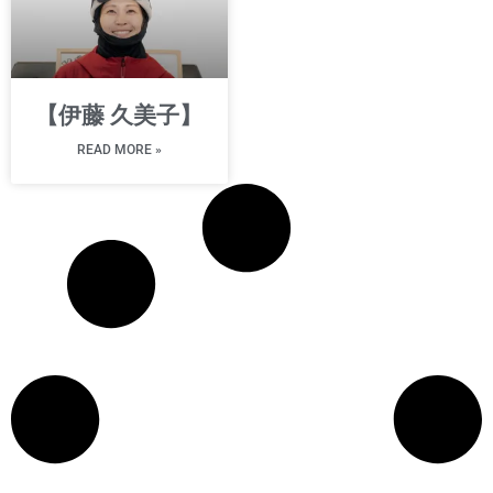
【伊藤 久美子】
READ MORE »