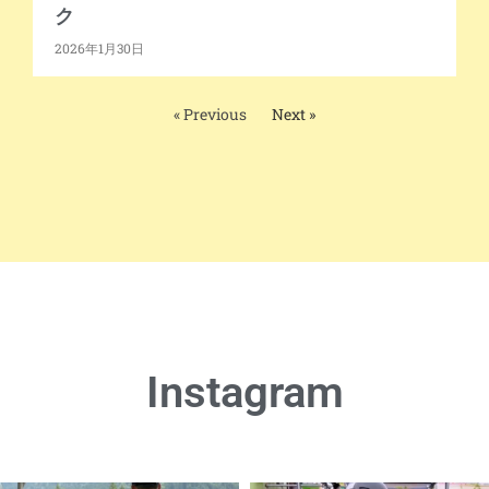
ク
2026年1月30日
« Previous
Next »
Instagram