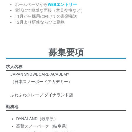
ホームページから
WEBエントリー
電話にて簡単な面接（意見交換など）
11月から採用に向けての書類発送
12月より研修ならびに勤務
募集要項
求人名称
JAPAN SNOWBOARD ACADEMY
（日本スノーボードアカデミー）
ふわふわクレープ ダイナランド店
勤務地
DYNALAND（岐阜県）
高鷲スノーパーク（岐阜県）