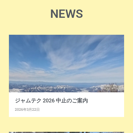
NEWS
ジャムテク 2026 中止のご案内
2026年3月22日