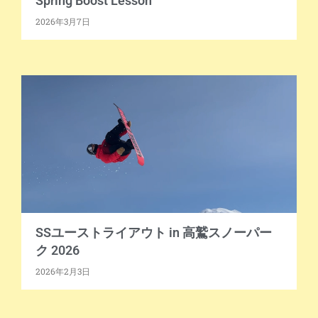
Spring Boost Lesson
2026年3月7日
SSユーストライアウト in 高鷲スノーパー
ク 2026
2026年2月3日