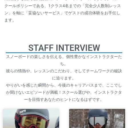
クールポリシーである、1クラス4名までの「完全少人数制レッス
ン」を軸に「妥協ないサービス」でゲストの成功体験をお手伝し
ます。
STAFF INTERVIEW
スノーボードの楽しさを伝える、個性豊かなインストラクターた
ち。
彼らの情熱や、レッスンのこだわり、そしてチームワークの秘訣
に迫ります。
やりがいを感じた瞬間から、今後のキャリアパスまで、ここでし
か聞けないエピソードが満載！スクール選びや、インストラクタ
ーを目指すあなたのヒントになるはずです。