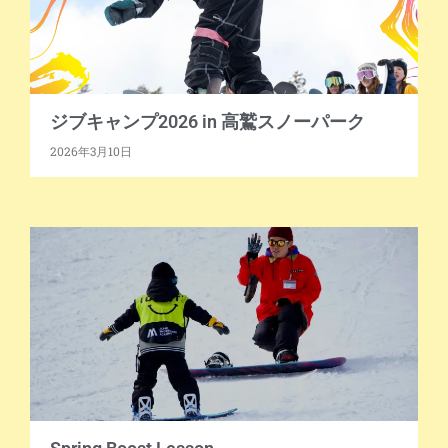
ジブキャンプ2026 in 高鷲スノーパーク
2026年3月10日