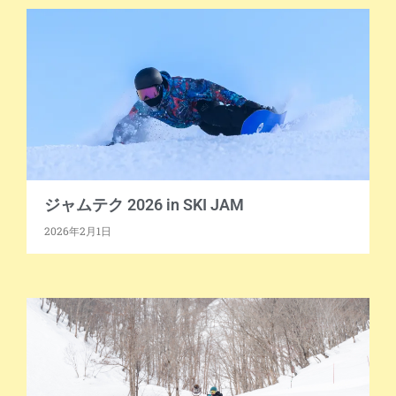
ジャムテク 2026 in SKI JAM
2026年2月1日