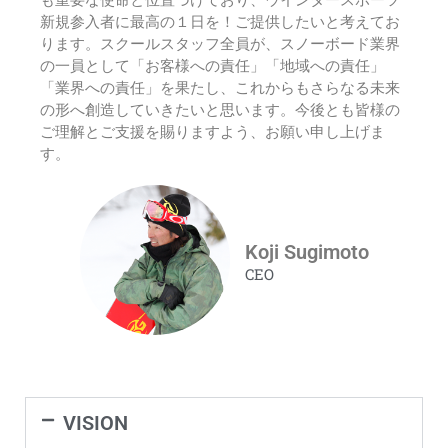
新規参入者に最高の１日を！ご提供したいと考えてお
ります。スクールスタッフ全員が、スノーボード業界
の一員として「お客様への責任」「地域への責任」
「業界への責任」を果たし、これからもさらなる未来
の形へ創造していきたいと思います。今後とも皆様の
ご理解とご支援を賜りますよう、お願い申し上げま
す。​
Koji Sugimoto
CEO
VISION